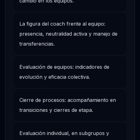
cambio en los equipos.
La figura del coach frente al equipo:
presencia, neutralidad activa y manejo de
transferencias.
Evaluación de equipos: indicadores de
evolución y eficacia colectiva.
Cierre de procesos: acompañamiento en
transiciones y cierres de etapa.
Evaluación individual, en subgrupos y