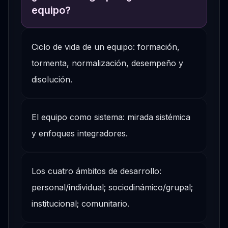
equipo?
Ciclo de vida de un equipo: formación,
tormenta, normalización, desempeño y
disolución.
El equipo como sistema: mirada sistémica
y enfoques integradores.
Los cuatro ámbitos de desarrollo:
personal/individual; sociodinámico/grupal;
institucional; comunitario.