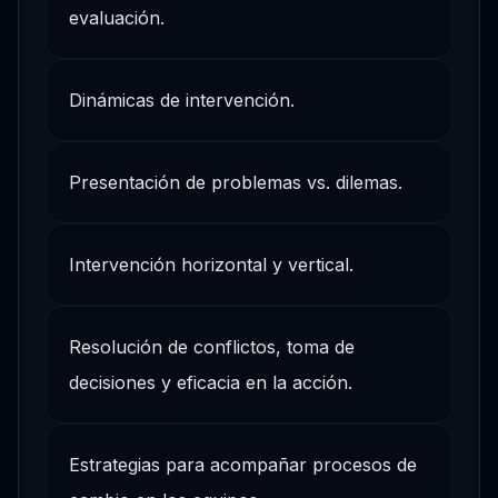
evaluación.
Dinámicas de intervención.
Presentación de problemas vs. dilemas.
Intervención horizontal y vertical.
Resolución de conflictos, toma de
decisiones y eficacia en la acción.
Estrategias para acompañar procesos de