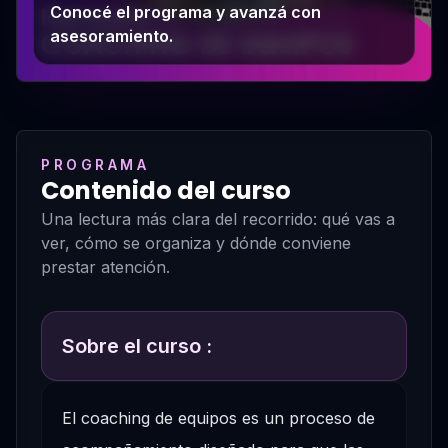
Conocé el programa y avanzá con
asesoramiento.
PROGRAMA
Contenido del curso
Una lectura más clara del recorrido: qué vas a
ver, cómo se organiza y dónde conviene
prestar atención.
Sobre el curso :
El coaching de equipos es un proceso de