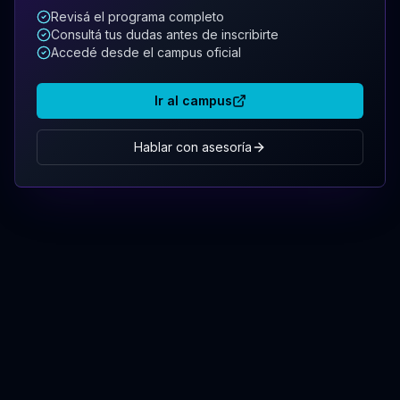
Revisá el programa completo
Consultá tus dudas antes de inscribirte
Accedé desde el campus oficial
Ir al campus
Hablar con asesoría