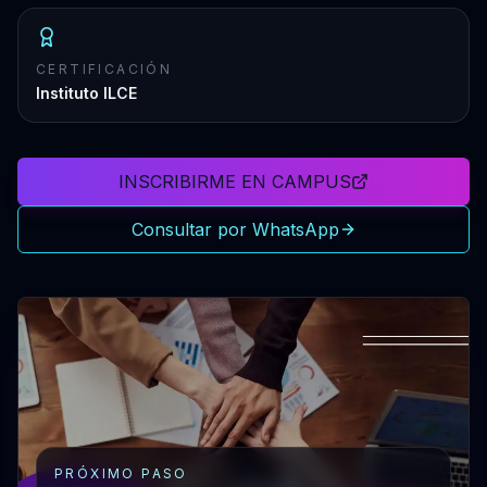
CERTIFICACIÓN
Instituto ILCE
INSCRIBIRME EN CAMPUS
Consultar por WhatsApp
PRÓXIMO PASO