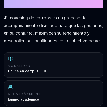
14° edición
:El coaching de equipos es un proceso de
acompañamiento diseñado para que las personas,
en su conjunto, maximicen su rendimiento y
desarrollen sus habilidades con el objetivo de ac…
MODALIDAD
Online en campus ILCE
ACOMPAÑAMIENTO
Equipo académico