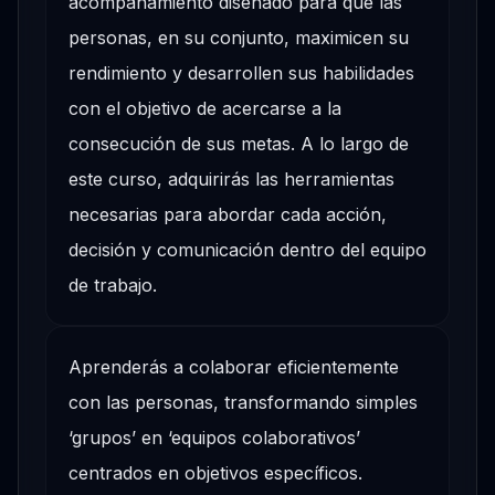
acompañamiento diseñado para que las
personas, en su conjunto, maximicen su
rendimiento y desarrollen sus habilidades
con el objetivo de acercarse a la
consecución de sus metas. A lo largo de
este curso, adquirirás las herramientas
necesarias para abordar cada acción,
decisión y comunicación dentro del equipo
de trabajo.
Aprenderás a colaborar eficientemente
con las personas, transformando simples
‘grupos’ en ‘equipos colaborativos’
centrados en objetivos específicos.