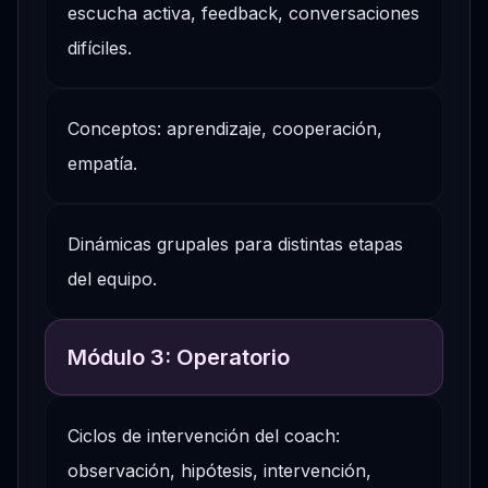
escucha activa, feedback, conversaciones
difíciles.
Conceptos: aprendizaje, cooperación,
empatía.
Dinámicas grupales para distintas etapas
del equipo.
Módulo 3: Operatorio
Ciclos de intervención del coach:
observación, hipótesis, intervención,