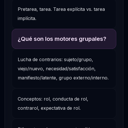
Pretarea, tarea. Tarea explícita vs. tarea
implícita.
¿Qué son los motores grupales?
Lucha de contrarios: sujeto/grupo,
viejo/nuevo, necesidad/satisfacción,
manifiesto/latente, grupo externo/interno.
Conceptos: rol, conducta de rol,
contrarol, expectativa de rol.