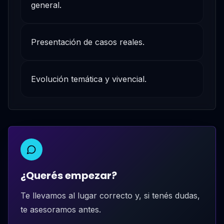
general.
Presentación de casos reales.
Evolución temática y vivencial.
¿Querés empezar?
Te llevamos al lugar correcto y, si tenés dudas,
te asesoramos antes.