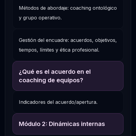
Métodos de abordaje: coaching ontológico
y grupo operativo.
Gestión del encuadre: acuerdos, objetivos,
tiempos, límites y ética profesional.
¿Qué es el acuerdo en el
coaching de equipos?
Indicadores del acuerdo/apertura.
Módulo 2: Dinámicas internas