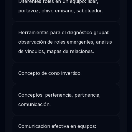
Diferentes roles en un equipo: líder,
portavoz, chivo emisario, saboteador.
Herramientas para el diagnóstico grupal:
observación de roles emergentes, análisis
de vínculos, mapas de relaciones.
Concepto de cono invertido.
Conceptos: pertenencia, pertinencia,
comunicación.
Comunicación efectiva en equipos: