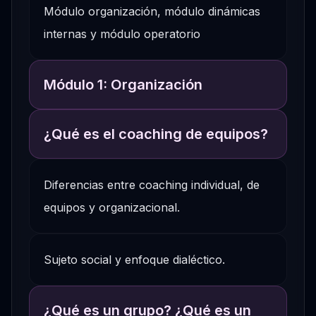
Módulo organización, módulo dinámicas
internas y módulo operatorio
Módulo 1: Organización
¿Qué es el coaching de equipos?
Diferencias entre coaching individual, de
equipos y organizacional.
Sujeto social y enfoque dialéctico.
¿Qué es un grupo? ¿Qué es un