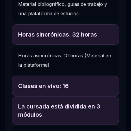
Material bibliográfico, guías de trabajo y
una plataforma de estudios.
Horas sincrónicas: 32 horas
Horas asincrónicas: 10 horas (Material en
la plataforma)
Clases en vivo: 16
La cursada está dividida en 3
módulos