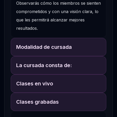
Observarás cómo los miembros se sienten
comprometidos y con una visión clara, lo
que les permitirá alcanzar mejores
resultados.
Modalidad de cursada
La cursada consta de:
Clases en vivo
Clases grabadas