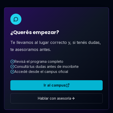
¿Querés empezar?
Te llevamos al lugar correcto y, si tenés dudas,
te asesoramos antes.
Revisá el programa completo
Consultá tus dudas antes de inscribirte
Accedé desde el campus oficial
Ir al campus
Hablar con asesoría