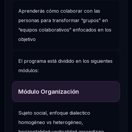
Aprenderás cómo colaborar con las
personas para transformar “grupos” en
“equipos colaborativos” enfocados en los
objetivo
El programa está dividido en los siguientes
módulos:
Módulo Organización
Sujeto social, enfoque dialectico
homogéneo vs heterogéneo,
horizontalidad-verticalidad aprendizaje