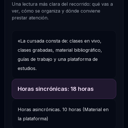
Una lectura más clara del recorrido: qué vas a
ver, cómo se organiza y dónde conviene
prestar atención.
«La cursada consta de: clases en vivo,
clases grabadas, material bibliográfico,
guías de trabajo y una plataforma de
estudios.
Horas sincrónicas: 18 horas
Horas asincrónicas. 10 horas (Material en
la plataforma)