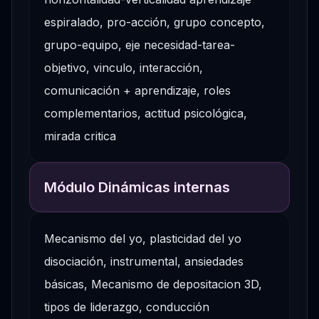
espiralado, pro-acción, grupo concepto,
grupo-equipo, eje necesidad-tarea-
objetivo, vinculo, interacción,
comunicación + aprendizaje, roles
complementarios, actitud psicológica,
mirada critica
Módulo Dinámicas internas
Mecanismo del yo, plasticidad del yo
disociación, instrumental, ansiedades
básicas, Mecanismo de depositacion 3D,
tipos de liderazgo, conducción