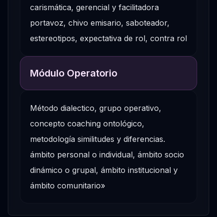
carismática, gerencial y facilitadora
portavoz, chivo emisario, saboteador,
estereotipos, expectativa de rol, contra rol
Módulo Operatorio
Método dialectico, grupo operativo,
concepto coaching ontológico,
metodología similitudes y diferencias.
ámbito personal o individual, ámbito socio
dinámico o grupal, ámbito institucional y
ámbito comunitario»