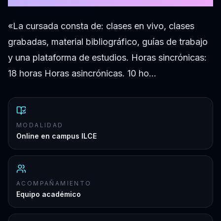
«La cursada consta de: clases en vivo, clases
grabadas, material bibliográfico, guías de trabajo
y una plataforma de estudios. Horas sincrónicas:
18 horas Horas asincrónicas. 10 ho…
MODALIDAD
Online en campus ILCE
ACOMPAÑAMIENTO
Equipo académico