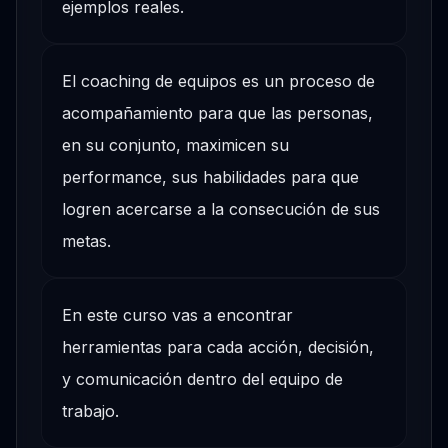
ejemplos reales.
El coaching de equipos es un proceso de
acompañamiento para que las personas,
en su conjunto, maximicen su
performance, sus habilidades para que
logren acercarse a la consecución de sus
metas.
En este curso vas a encontrar
herramientas para cada acción, decisión,
y comunicación dentro del equipo de
trabajo.