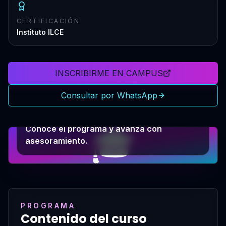
CERTIFICACIÓN
Instituto ILCE
INSCRIBIRME EN CAMPUS
Consultar por WhatsApp
PRÓXIMO PASO
🎓
Conocé el programa y avanzá con
asesoramiento.
PROGRAMA
Contenido del curso