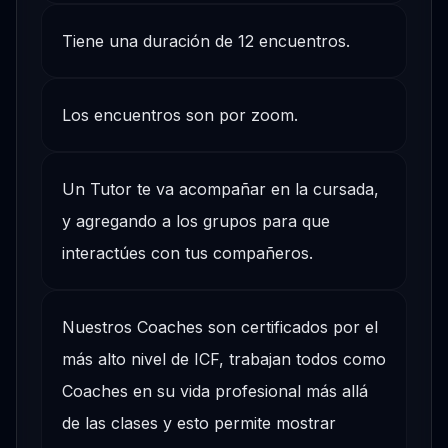
Tiene una duración de 12 encuentros.
Los encuentros son por zoom.
Un Tutor te va acompañar en la cursada,
y agregando a los grupos para que
interactúes con tus compañeros.
Nuestros Coaches son certificados por el
más alto nivel de ICF, trabajan todos como
Coaches en su vida profesional más allá
de las clases y esto permite mostrar