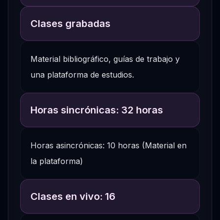
Clases grabadas
Material bibliográfico, guías de trabajo y
una plataforma de estudios.
Horas sincrónicas: 32 horas
Horas asincrónicas: 10 horas (Material en
la plataforma)
Clases en vivo: 16