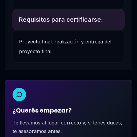
Requisitos para certificarse:
Proyecto final: realización y entrega del
proyecto final
¿Querés empezar?
Te llevamos al lugar correcto y, si tenés dudas,
te asesoramos antes.