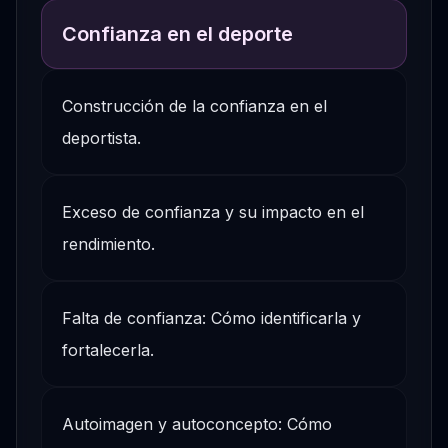
Confianza en el deporte
Construcción de la confianza en el
deportista.
Exceso de confianza y su impacto en el
rendimiento.
Falta de confianza: Cómo identificarla y
fortalecerla.
Autoimagen y autoconcepto: Cómo