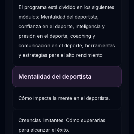
El programa está dividido en los siguientes
módulos: Mentalidad del deportista,
confianza en el deporte, inteligencia y
presión en el deporte, coaching y
comunicación en el deporte, herramientas
y estrategías para el alto rendimiento
Mentalidad del deportista
Cómo impacta la mente en el deportista.
Creencias limitantes: Cómo superarlas
para alcanzar el éxito.