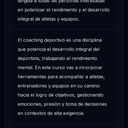
dirigida a todas las personas interesadas
en potenciar el rendimiento y el desarrollo
integral de atletas y equipos.
El coaching deportivo es una disciplina
que potencia el desarrollo integral del
deportista, trabajando el rendimiento
mental. En este curso vas a incorporar
herramientas para acompañar a atletas,
entrenadores y equipos en su camino
hacia el logro de objetivos, gestionando
emociones, presión y toma de decisiones
en contextos de alta exigencia.