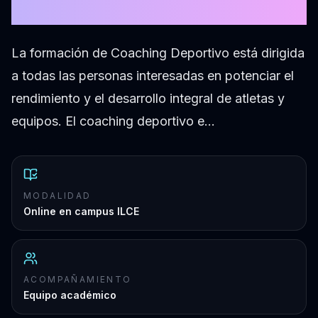
10° edición
La formación de Coaching Deportivo está dirigida
a todas las personas interesadas en potenciar el
rendimiento y el desarrollo integral de atletas y
equipos. El coaching deportivo e…
MODALIDAD
Online en campus ILCE
ACOMPAÑAMIENTO
Equipo académico