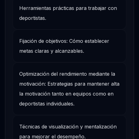
Herramientas prácticas para trabajar con
deportistas.
Fijación de objetivos: Cómo establecer
metas claras y alcanzables.
Optimización del rendimiento mediante la
motivación: Estrategias para mantener alta
la motivación tanto en equipos como en
deportistas individuales.
Técnicas de visualización y mentalización
para mejorar el desempeño.