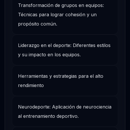
Transformación de grupos en equipos:
Técnicas para lograr cohesión y un
propósito común.
Liderazgo en el deporte: Diferentes estilos
y su impacto en los equipos.
Herramientas y estrategias para el alto
rendimiento
Neurodeporte: Aplicación de neurociencia
al entrenamiento deportivo.