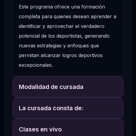
Este programa ofrece una formación
completa para quienes desean aprender a
identificar y aprovechar el verdadero
potencial de los deportistas, generando
nuevas estrategias y enfoques que
permitan alcanzar logros deportivos
excepcionales.
Modalidad de cursada
La cursada consta de:
Clases en vivo