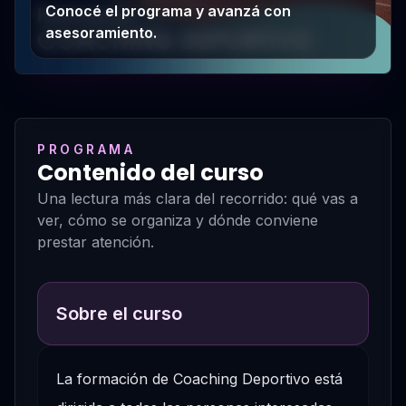
Conocé el programa y avanzá con
asesoramiento.
PROGRAMA
Contenido del curso
Una lectura más clara del recorrido: qué vas a
ver, cómo se organiza y dónde conviene
prestar atención.
Sobre el curso
La formación de Coaching Deportivo está