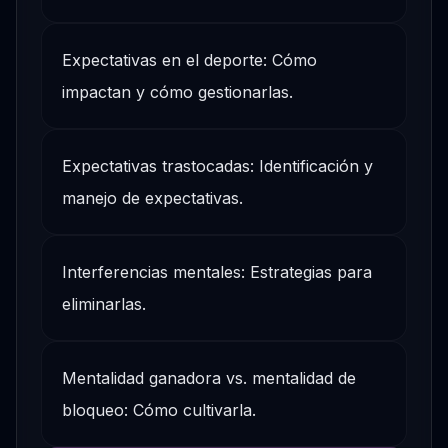
Expectativas en el deporte: Cómo
impactan y cómo gestionarlas.
Expectativas trastocadas: Identificación y
manejo de expectativas.
Interferencias mentales: Estrategias para
eliminarlas.
Mentalidad ganadora vs. mentalidad de
bloqueo: Cómo cultivarla.