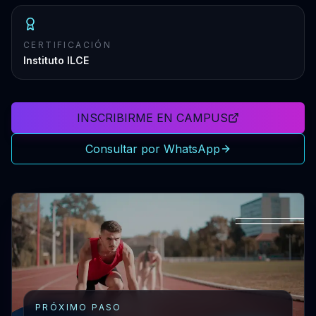
CERTIFICACIÓN
Instituto ILCE
INSCRIBIRME EN CAMPUS
Consultar por WhatsApp
PRÓXIMO PASO