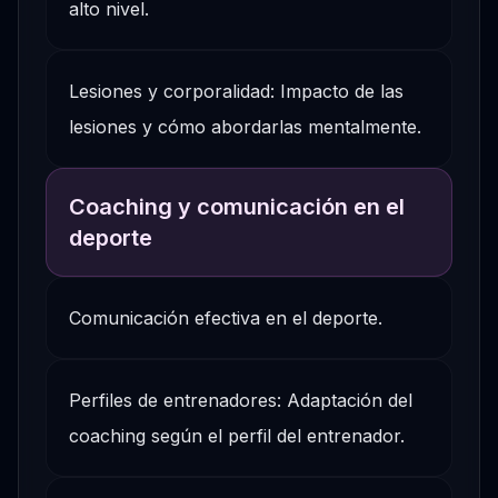
alto nivel.
Lesiones y corporalidad: Impacto de las
lesiones y cómo abordarlas mentalmente.
Coaching y comunicación en el
deporte
Comunicación efectiva en el deporte.
Perfiles de entrenadores: Adaptación del
coaching según el perfil del entrenador.