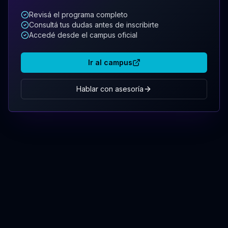
Revisá el programa completo
Consultá tus dudas antes de inscribirte
Accedé desde el campus oficial
Ir al campus
Hablar con asesoría