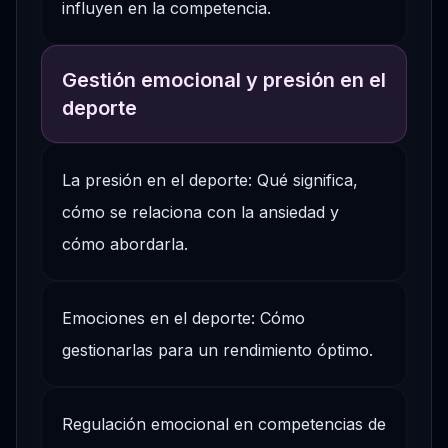
influyen en la competencia.
Gestión emocional y presión en el
deporte
La presión en el deporte: Qué significa,
cómo se relaciona con la ansiedad y
cómo abordarla.
Emociones en el deporte: Cómo
gestionarlas para un rendimiento óptimo.
Regulación emocional en competencias de