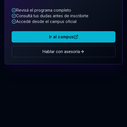
Revisá el programa completo
Consultá tus dudas antes de inscribirte
Accedé desde el campus oficial
Ir al campus
Hablar con asesoría