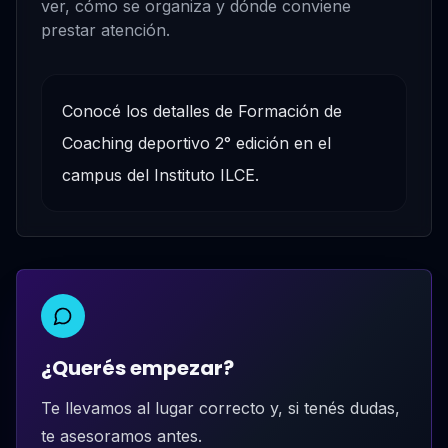
ver, cómo se organiza y dónde conviene
prestar atención.
Conocé los detalles de Formación de
Coaching deportivo 2° edición en el
campus del Instituto ILCE.
¿Querés empezar?
Te llevamos al lugar correcto y, si tenés dudas,
te asesoramos antes.