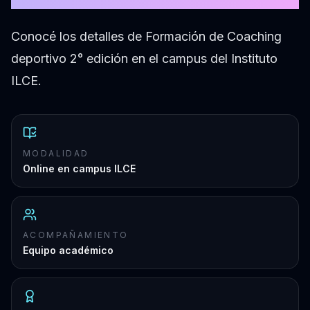
Conocé los detalles de Formación de Coaching
deportivo 2° edición en el campus del Instituto
ILCE.
MODALIDAD
Online en campus ILCE
ACOMPAÑAMIENTO
Equipo académico