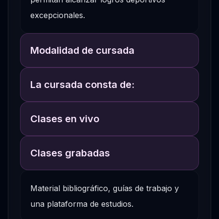
excepcionales.
Modalidad de cursada
La cursada consta de:
Clases en vivo
Clases grabadas
Material bibliográfico, guías de trabajo y
una plataforma de estudios.