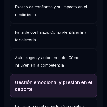
Exceso de confianza y su impacto en el
rendimiento.
Falta de confianza: Cómo identificarla y
fortalecerla.
Autoimagen y autoconcepto: Cómo
influyen en la competencia.
Gestión emocional y presión en el
deporte
La presión en el deporte: Qué significa,