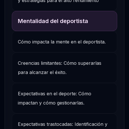
y estrategías para el alto rendimiento
Mentalidad del deportista
Cómo impacta la mente en el deportista.
Creencias limitantes: Cómo superarlas
para alcanzar el éxito.
Expectativas en el deporte: Cómo
impactan y cómo gestionarlas.
Expectativas trastocadas: Identificación y