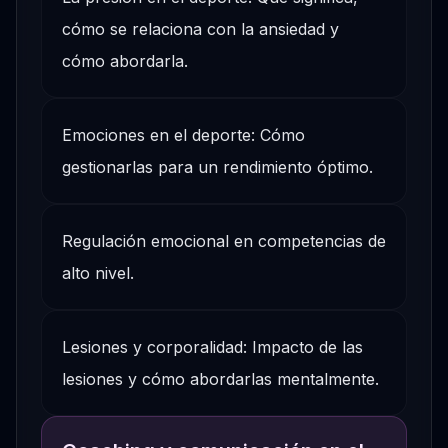
cómo se relaciona con la ansiedad y
cómo abordarla.
Emociones en el deporte: Cómo
gestionarlas para un rendimiento óptimo.
Regulación emocional en competencias de
alto nivel.
Lesiones y corporalidad: Impacto de las
lesiones y cómo abordarlas mentalmente.