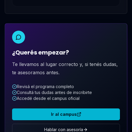
¿Querés empezar?
Te llevamos al lugar correcto y, si tenés dudas,
te asesoramos antes.
Revisá el programa completo
Consultá tus dudas antes de inscribirte
Accedé desde el campus oficial
Ir al campus
Hablar con asesoría