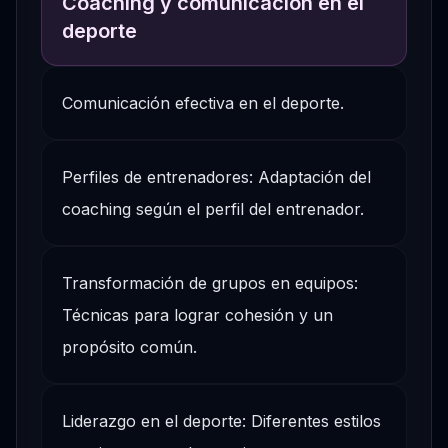
Coaching y comunicación en el
deporte
Comunicación efectiva en el deporte.
Perfiles de entrenadores: Adaptación del
coaching según el perfil del entrenador.
Transformación de grupos en equipos:
Técnicas para lograr cohesión y un
propósito común.
Liderazgo en el deporte: Diferentes estilos