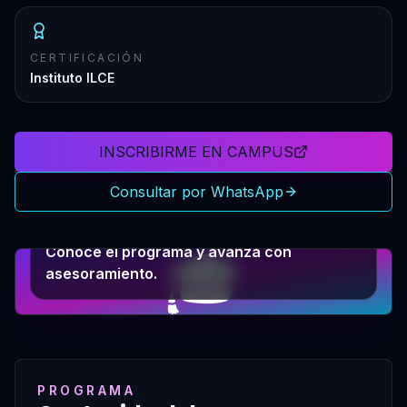
CERTIFICACIÓN
Instituto ILCE
INSCRIBIRME EN CAMPUS
Consultar por WhatsApp
PRÓXIMO PASO
🎓
Conocé el programa y avanzá con
asesoramiento.
PROGRAMA