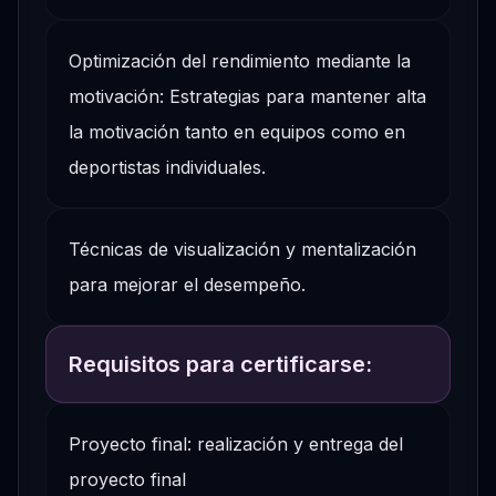
Optimización del rendimiento mediante la
motivación: Estrategias para mantener alta
la motivación tanto en equipos como en
deportistas individuales.
Técnicas de visualización y mentalización
para mejorar el desempeño.
Requisitos para certificarse:
Proyecto final: realización y entrega del
proyecto final