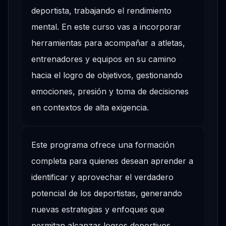
deportista, trabajando el rendimiento
mental. En este curso vas a incorporar
herramientas para acompañar a atletas,
entrenadores y equipos en su camino
hacia el logro de objetivos, gestionando
emociones, presión y toma de decisiones
en contextos de alta exigencia.
Este programa ofrece una formación
completa para quienes desean aprender a
identificar y aprovechar el verdadero
potencial de los deportistas, generando
nuevas estrategias y enfoques que
permitan alcanzar logros deportivos