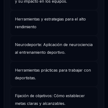
y su impacto en los equipos.
Herramientas y estrategias para el alto
rendimiento
Neurodeporte: Aplicación de neurociencia
al entrenamiento deportivo.
Herramientas prácticas para trabajar con
deportistas.
Fijación de objetivos: Cómo establecer
metas claras y alcanzables.