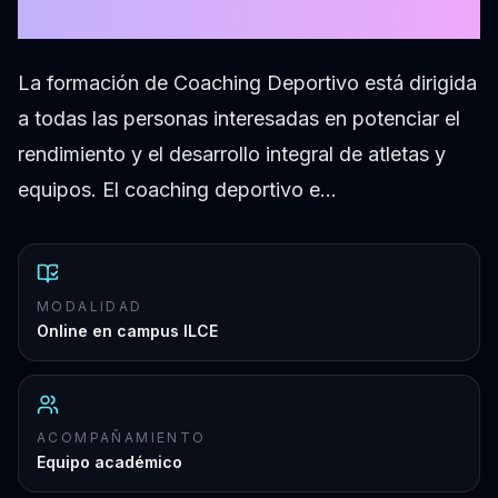
edición
La formación de Coaching Deportivo está dirigida
a todas las personas interesadas en potenciar el
rendimiento y el desarrollo integral de atletas y
equipos. El coaching deportivo e…
MODALIDAD
Online en campus ILCE
ACOMPAÑAMIENTO
Equipo académico