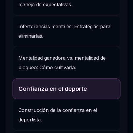
manejo de expectativas.
Interferencias mentales: Estrategias para
eliminarlas.
Mentalidad ganadora vs. mentalidad de
bloqueo: Cómo cultivarla.
Confianza en el deporte
Construcción de la confianza en el
deportista.