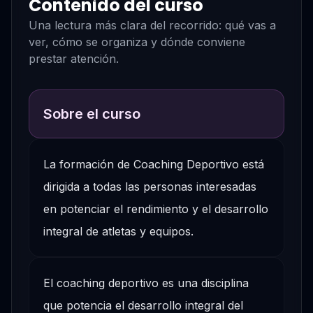
Contenido del curso
Una lectura más clara del recorrido: qué vas a
ver, cómo se organiza y dónde conviene
prestar atención.
Sobre el curso
La formación de Coaching Deportivo está
dirigida a todas las personas interesadas
en potenciar el rendimiento y el desarrollo
integral de atletas y equipos.
El coaching deportivo es una disciplina
que potencia el desarrollo integral del