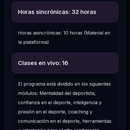
Horas sincrónicas: 32 horas
Horas asincrónicas: 10 horas (Material en
la plataforma)
Clases en vivo: 16
El programa está dividido en los siguientes
módulos: Mentalidad del deportista,
confianza en el deporte, inteligencia y
presión en el deporte, coaching y
comunicación en el deporte, herramientas