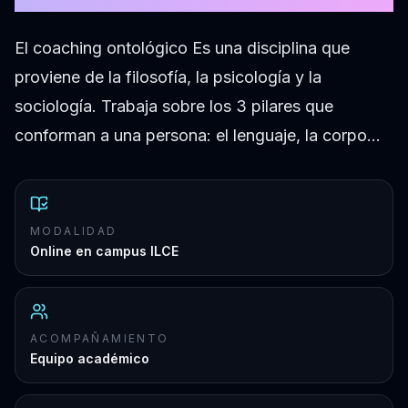
El coaching ontológico Es una disciplina que
proviene de la filosofía, la psicología y la
sociología. Trabaja sobre los 3 pilares que
conforman a una persona: el lenguaje, la corpo…
MODALIDAD
Online en campus ILCE
ACOMPAÑAMIENTO
Equipo académico