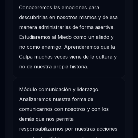
Conoceremos las emociones para
descubrirlas en nosotros mismos y de esa
manera administrarlas de forma asertiva.
Estudiaremos al Miedo como un aliado y
no como enemigo. Aprenderemos que la
Culpa muchas veces viene de la cultura y
no de nuestra propia historia.
Módulo comunicación y liderazgo.
Analizaremos nuestra forma de
comunicarnos con nosotros y con los
demás que nos permita
responsabilizarnos por nuestras acciones