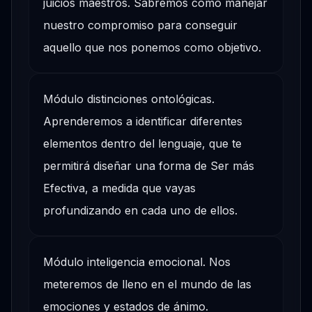
juicios maestros. Sabremos cómo manejar
nuestro compromiso para conseguir
aquello que nos ponemos como objetivo.
Módulo distinciones ontológicas.
Aprenderemos a identificar diferentes
elementos dentro del lenguaje, que te
permitirá diseñar una forma de Ser más
Efectiva, a medida que vayas
profundizando en cada uno de ellos.
Módulo inteligencia emocional. Nos
meteremos de lleno en el mundo de las
emociones y estados de ánimo.