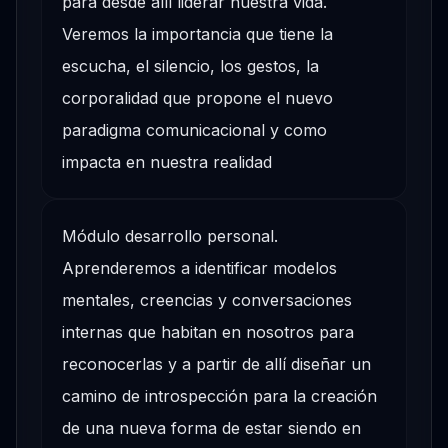
para desde allí liderar nuestra vida.
Veremos la importancia que tiene la
escucha, el silencio, los gestos, la
corporalidad que propone el nuevo
paradigma comunicacional y como
impacta en nuestra realidad
Módulo desarrollo personal.
Aprenderemos a identificar modelos
mentales, creencias y conversaciones
internas que habitan en nosotros para
reconocerlas y a partir de allí diseñar un
camino de introspección para la creación
de una nueva forma de estar siendo en