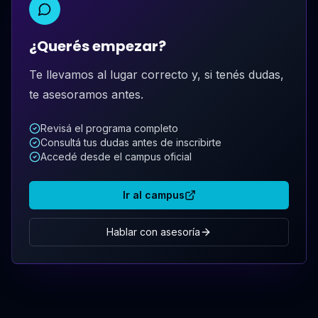
¿Querés empezar?
Te llevamos al lugar correcto y, si tenés dudas,
te asesoramos antes.
Revisá el programa completo
Consultá tus dudas antes de inscribirte
Accedé desde el campus oficial
Ir al campus
Hablar con asesoría