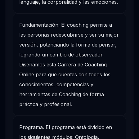
lenguaje, la corporalidad y las emociones.
Fundamentación. El coaching permite a
las personas redescubrirse y ser su mejor
versión, potenciando la forma de pensar,
logrando un cambio de observador.
Diseñamos esta Carrera de Coaching
Online para que cuentes con todos los
conocimientos, competencias y
herramientas de Coaching de forma
práctica y profesional.
Programa. El programa está dividido en
los siguientes módulos: Ontología,