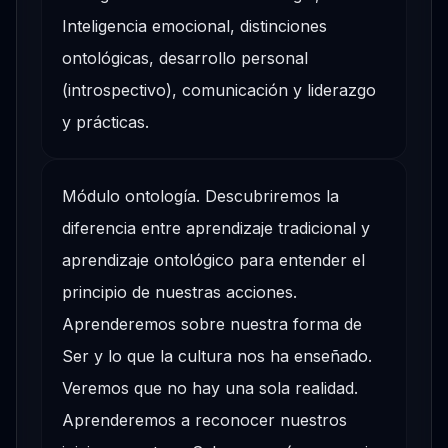
Inteligencia emocional, distinciones
ontológicas, desarrollo personal
(introspectivo), comunicación y liderazgo
y prácticas.
Módulo ontología. Descubriremos la
diferencia entre aprendizaje tradicional y
aprendizaje ontológico para entender el
principio de nuestras acciones.
Aprenderemos sobre nuestra forma de
Ser y lo que la cultura nos ha enseñado.
Veremos que no hay una sola realidad.
Aprenderemos a reconocer nuestros