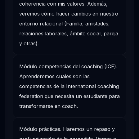
coherencia con mis valores. Además,
veremos cómo hacer cambios en nuestro
entorno relacional (Familia, amistades,
relaciones laborales, ámbito social, pareja
y otras).
Módulo competencias del coaching (ICF).
Aprenderemos cuales son las
competencias de la International coaching
federation que necesita un estudiante para
transformarse en coach.
Módulo prácticas. Haremos un repaso y
profundización de lo aprendido. Vamos a