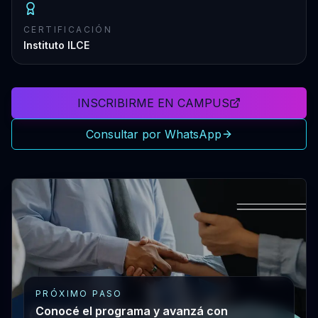
CERTIFICACIÓN
Instituto ILCE
INSCRIBIRME EN CAMPUS
Consultar por WhatsApp
PRÓXIMO PASO
Conocé el programa y avanzá con