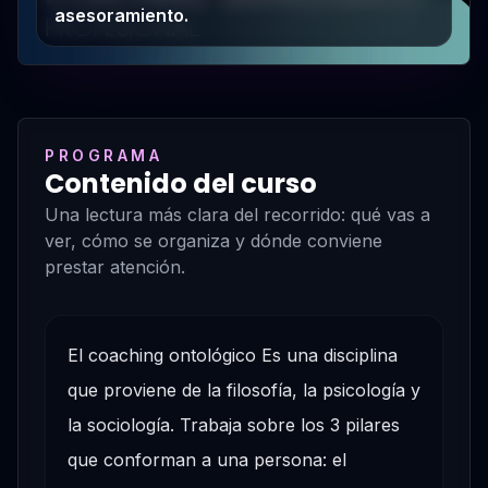
asesoramiento.
PROGRAMA
Contenido del curso
Una lectura más clara del recorrido: qué vas a
ver, cómo se organiza y dónde conviene
prestar atención.
El coaching ontológico Es una disciplina
que proviene de la filosofía, la psicología y
la sociología. Trabaja sobre los 3 pilares
que conforman a una persona: el