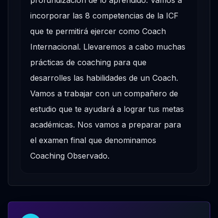
incorporar las 8 competencias de la ICF
que te permitirá ejercer como Coach
Internacional. Llevaremos a cabo muchas
prácticas de coaching para que
desarrolles las habilidades de un Coach.
Vamos a trabajar con un compañero de
estudio que te ayudará a lograr tus metas
académicas. Nos vamos a preparar para
el examen final que denominamos
Coaching Observado.