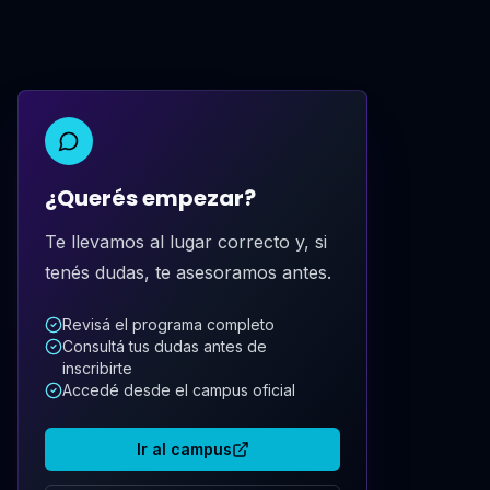
¿Querés empezar?
Te llevamos al lugar correcto y, si
tenés dudas, te asesoramos antes.
Revisá el programa completo
Consultá tus dudas antes de
inscribirte
Accedé desde el campus oficial
Ir al campus