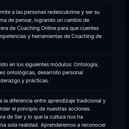
ite a las personas redescubrirse y ser su
orma de pensar, logrando un cambio de
era de Coaching Online para que cuentes
mpetencias y herramientas de Coaching de
ido en los siguientes módulos: Ontología,
nes ontológicas, desarrollo personal
iderazgo y prácticas.
la diferencia entre aprendizaje tradicional y
nder el principio de nuestras acciones.
 de Ser y lo que la cultura nos ha
na sola realidad. Aprenderemos a reconocer