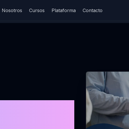
Nosotros
Cursos
Plataforma
Contacto
 de