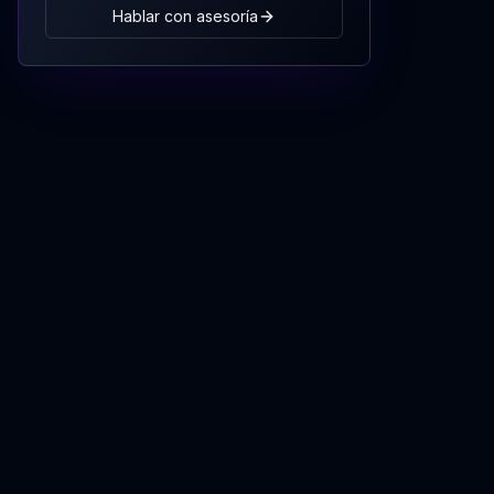
Hablar con asesoría