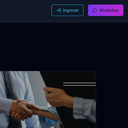
Ingresar
WhatsApp