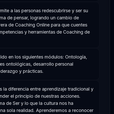
ite a las personas redescubrirse y ser su
orma de pensar, logrando un cambio de
era de Coaching Online para que cuentes
mpetencias y herramientas de Coaching de
ido en los siguientes módulos: Ontología,
nes ontológicas, desarrollo personal
iderazgo y prácticas.
la diferencia entre aprendizaje tradicional y
nder el principio de nuestras acciones.
 de Ser y lo que la cultura nos ha
na sola realidad. Aprenderemos a reconocer