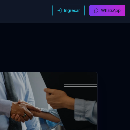
Ingresar
WhatsApp