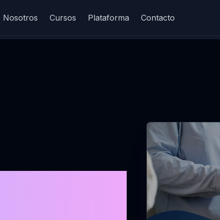
Nosotros
Cursos
Plataforma
Contacto
 de