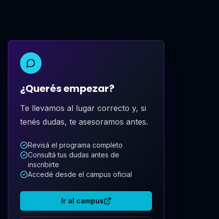
¿Querés empezar?
Te llevamos al lugar correcto y, si
tenés dudas, te asesoramos antes.
Revisá el programa completo
Consultá tus dudas antes de
inscribirte
Accedé desde el campus oficial
Ir al campus