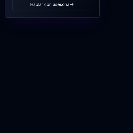
Hablar con asesoría