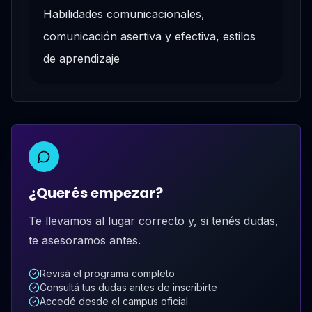
Habilidades comunicacionales,
comunicación asertiva y efectiva, estilos
de aprendizaje
¿Querés empezar?
Te llevamos al lugar correcto y, si tenés dudas,
te asesoramos antes.
Revisá el programa completo
Consultá tus dudas antes de inscribirte
Accedé desde el campus oficial