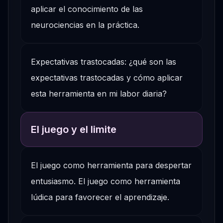
aplicar el conocimiento de las
neurociencias en la práctica.
Expectativas trastocadas: ¿qué son las
expectativas trastocadas y cómo aplicar
esta herramienta en mi labor diaria?
El juego y el limite
El juego como herramienta para despertar
entusiasmo. El juego como herramienta
lúdica para favorecer el aprendizaje.