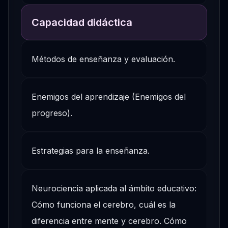
Capacidad didáctica
Métodos de enseñanza y evaluación.
Enemigos del aprendizaje (Enemigos del
progreso).
Estrategias para la enseñanza.
Neurociencia aplicada al ámbito educativo:
Cómo funciona el cerebro, cuál es la
diferencia entre mente y cerebro. Cómo