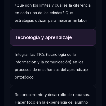
¿Qué son los límites y cuál es la diferencia
en cada una de las edades? Qué
estrategias utilizar para mejorar mi labor
Tecnología y aprendizaje
Integrar las TICs (tecnología de la
información y la comunicación) en los
procesos de enseñanzas del aprendizaje
ontológico.
Reconocimiento y desarrollo de recursos.
Hacer foco en la experiencia del alumno