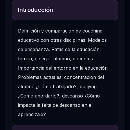
Introducción
Definición y comparación de coaching
educativo con otras disciplinas. Modelos
de enseñanza. Patas de la educación:
familia, colegio, alumno, docentes
Importancia del entorno en la educación
Problemas actuales: concentración del
alumno ¿Cómo trabajarlo?, bullying
¿Cómo abordarlo?, descanso ¿Cómo
impacta la falta de descanso en el
aprendizaje?