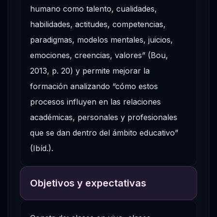
humano como talento, cualidades,
habilidades, actitudes, competencias,
paradigmas, modelos mentales, juicios,
emociones, creencias, valores” (Bou,
2013, p. 20) y permite mejorar la
formación analizando “cómo estos
procesos influyen en las relaciones
académicas, personales y profesionales
que se dan dentro del ámbito educativo”
(Ibíd.).
Objetivos y expectativas