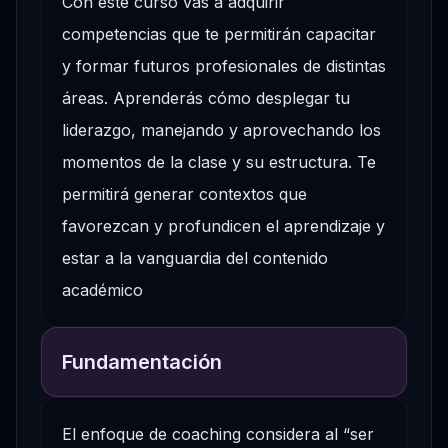
Con este curso vas a adquirir
competencias que te permitirán capacitar
y formar futuros profesionales de distintas
áreas. Aprenderás cómo desplegar tu
liderazgo, manejando y aprovechando los
momentos de la clase y su estructura. Te
permitirá generar contextos que
favorezcan y profundicen el aprendizaje y
estar a la vanguardia del contenido
académico
Fundamentación
El enfoque de coaching considera al “ser