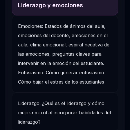
Liderazgo y emociones
Emociones: Estados de ánimos del aula,
emociones del docente, emociones en el
aula, clima emocional, espiral negativa de
las emociones, preguntas claves para
intervenir en la emoción del estudiante.
Entusiasmo: Cómo generar entusiasmo.
Cómo bajar el estrés de los estudiantes
Liderazgo. ¿Qué es el liderazgo y cómo
mejora mi rol al incorporar habilidades del
liderazgo?