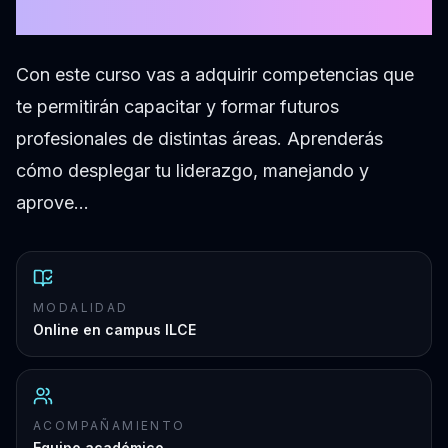
46° edición
Con este curso vas a adquirir competencias que
te permitirán capacitar y formar futuros
profesionales de distintas áreas. Aprenderás
cómo desplegar tu liderazgo, manejando y
aprove…
MODALIDAD
Online en campus ILCE
ACOMPAÑAMIENTO
Equipo académico