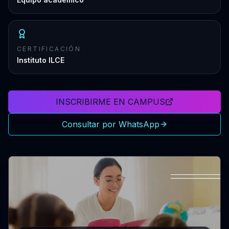
CERTIFICACIÓN
Instituto ILCE
INSCRIBIRME EN CAMPUS
Consultar por WhatsApp