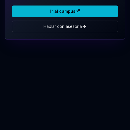
Ir al campus
Hablar con asesoría