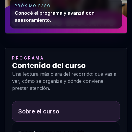
PRÓXIMO PASO
Conocé el programa y avanzá con
asesoramiento.
PROGRAMA
Contenido del curso
Una lectura más clara del recorrido: qué vas a
ver, cómo se organiza y dónde conviene
prestar atención.
Sobre el curso