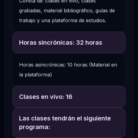
Consta de: clases en vivo, clases
grabadas, material bibliográfico, guías de
trabajo y una plataforma de estudios.
Horas sincrónicas: 32 horas
Horas asincrónicas: 10 horas (Material en
la plataforma)
Clases en vivo: 16
Las clases tendrán el siguiente
programa: ​