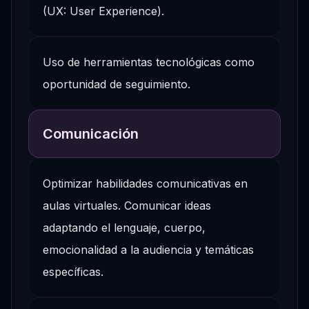
(UX: User Experience).
Uso de herramientas tecnológicas como
oportunidad de seguimiento.​
Comunicación
Optimizar habilidades comunicativas en
aulas virtuales. Comunicar ideas
adaptando el lenguaje, cuerpo,
emocionalidad a la audiencia y temáticas
específicas.